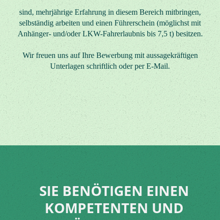
sind, mehrjährige Erfahrung in diesem Bereich mitbringen,
selbständig arbeiten und einen Führerschein (möglichst mit
Anhänger- und/oder LKW-Fahrerlaubnis bis 7,5 t) besitzen.
Wir freuen uns auf Ihre Bewerbung mit aussagekräftigen
Unterlagen schriftlich oder per E-Mail.
SIE BENÖTIGEN EINEN
KOMPETENTEN UND