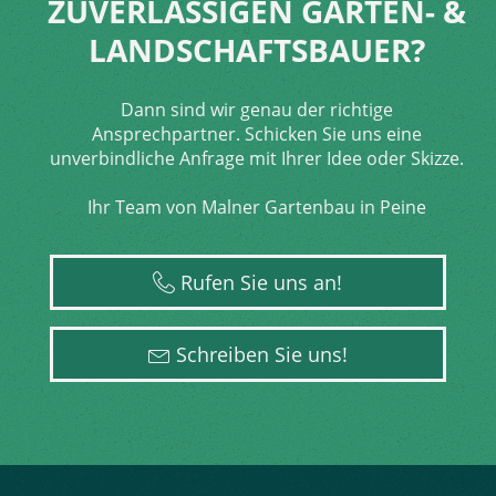
ZUVER­LÄSSIGEN GARTEN- &
LAND­SCHAFTS­BAUER?
Dann sind wir genau der richtige
Ansprechpartner. Schicken Sie uns eine
unverbindliche Anfrage mit Ihrer Idee oder Skizze.
Ihr Team von Malner Gartenbau in Peine
Rufen Sie uns an!
Schreiben Sie uns!