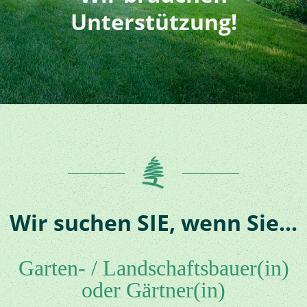
Unterstützung!
Wir suchen SIE, wenn Sie...
Garten- / Landschaftsbauer(in)
oder Gärtner(in)